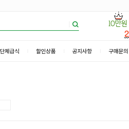
단체급식
할인상품
공지사항
구매문의