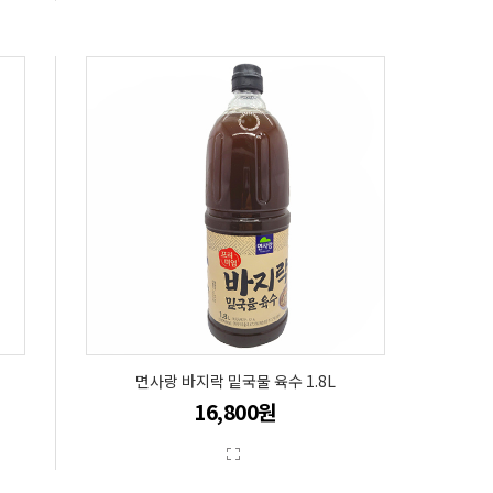
면사랑 바지락 밑국물 육수 1.8L
16,800원