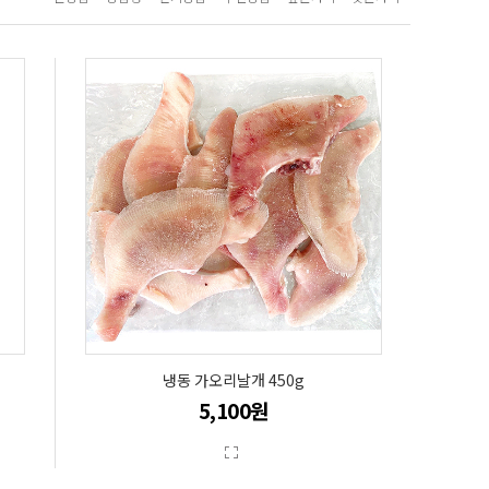
냉동 가오리날개 450g
5,100원