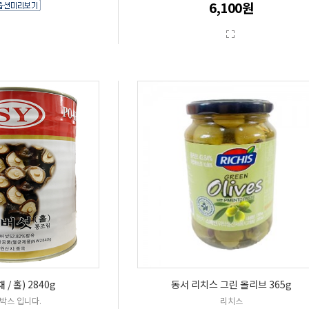
6,100원
/ 홀) 2840g
동서 리치스 그린 올리브 365g
박스 입니다.
리치스