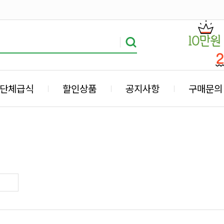
단체급식
할인상품
공지사항
구매문의