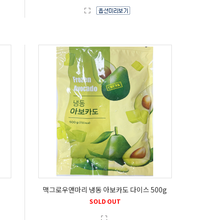
맥그로우앤마리 냉동 아보카도 다이스 500g
SOLD OUT