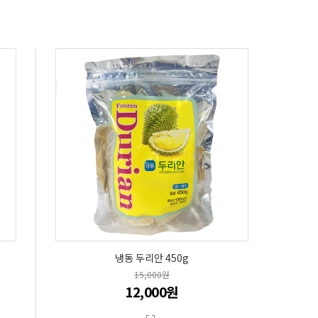
냉동 두리안 450g
15,000원
12,000원